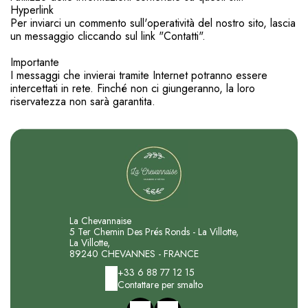
Hyperlink
Per inviarci un commento sull'operatività del nostro sito, lascia
un messaggio cliccando sul link "Contatti".
Importante
I messaggi che invierai tramite Internet potranno essere
intercettati in rete. Finché non ci giungeranno, la loro
riservatezza non sarà garantita.
La Chevannaise
5 Ter Chemin Des Prés Ronds - La Villotte,
La Villotte,
89240 CHEVANNES - FRANCE
+33 6 88 77 12 15
Contattare per smalto