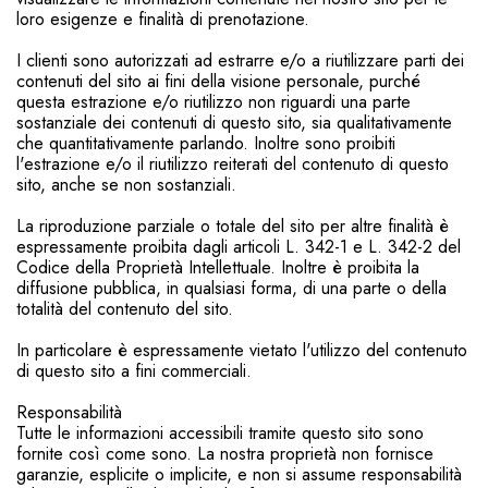
loro esigenze e finalità di prenotazione.
I clienti sono autorizzati ad estrarre e/o a riutilizzare parti dei
contenuti del sito ai fini della visione personale, purché
questa estrazione e/o riutilizzo non riguardi una parte
sostanziale dei contenuti di questo sito, sia qualitativamente
che quantitativamente parlando. Inoltre sono proibiti
l'estrazione e/o il riutilizzo reiterati del contenuto di questo
sito, anche se non sostanziali.
La riproduzione parziale o totale del sito per altre finalità è
espressamente proibita dagli articoli L. 342-1 e L. 342-2 del
Codice della Proprietà Intellettuale. Inoltre è proibita la
diffusione pubblica, in qualsiasi forma, di una parte o della
totalità del contenuto del sito.
In particolare è espressamente vietato l'utilizzo del contenuto
di questo sito a fini commerciali.
Responsabilità
Tutte le informazioni accessibili tramite questo sito sono
fornite così come sono. La nostra proprietà non fornisce
garanzie, esplicite o implicite, e non si assume responsabilità