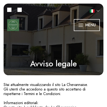
MENU
Avviso legale
Stai attualmente visualizzando il sito La Chevannaise.
Gli utenti che accedono a questo sito accettano di
rispettarne i Termini e le Condizioni.
Informazioni editoriali: