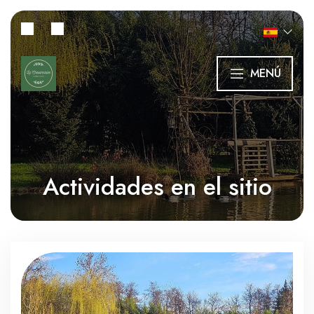
MENÚ
Actividades en el sitio